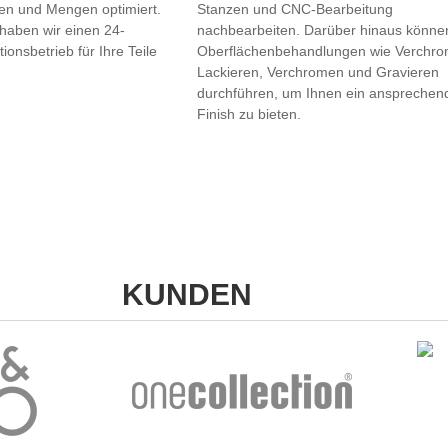
en und Mengen optimiert.
Stanzen und CNC-Bearbeitung
haben wir einen 24-
nachbearbeiten. Darüber hinaus können
onsbetrieb für Ihre Teile
Oberflächenbehandlungen wie Verchro
Lackieren, Verchromen und Gravieren
durchführen, um Ihnen ein ansprechen
Finish zu bieten.
KUNDEN