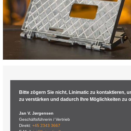
Bitte zögern Sie nicht, Linimatic zu kontaktieren,
zu verstärken und dadurch Ihre Möglichkeiten zu o
Jan V. Jørgensen
Geschäftsführerin / Vertrieb
Direkt:
+45 2343 3667