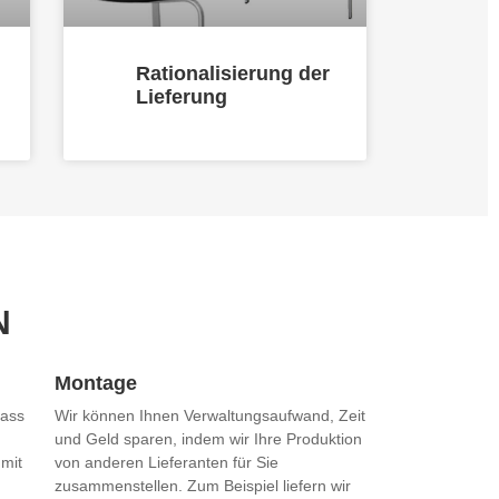
Rationalisierung der
Lieferung
N
Montage
dass
Wir können Ihnen Verwaltungsaufwand, Zeit
und Geld sparen, indem wir Ihre Produktion
 mit
von anderen Lieferanten für Sie
zusammenstellen. Zum Beispiel liefern wir