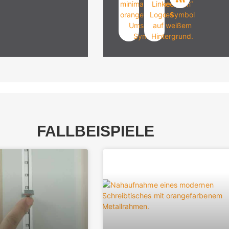
FALLBEISPIELE