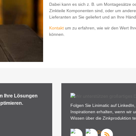
Dabei kann es sich z. B. um Montagesätze od
Zinkteile Komponenten sind, oder um andere
Lieferanten an Sie geliefert und an Ihre Händ
Kontakt
um zu erfahren, wie wir den Wert I
können.
 um Ihre Lösungen
ptimieren.
Folgen Sie Linimatic auf LinkedIn
Inspirationen erhalten, wenn wir
Wissen über die Zinkproduktion te