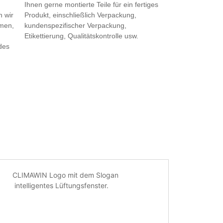
Ihnen gerne montierte Teile für ein fertiges
 wir
Produkt, einschließlich Verpackung,
men,
kundenspezifischer Verpackung,
Etikettierung, Qualitätskontrolle usw.
des