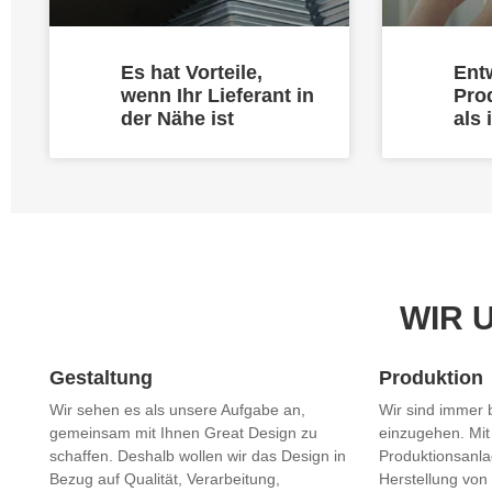
Es hat Vorteile,
Ent
wenn Ihr Lieferant in
Pro
der Nähe ist
als 
WIR 
Gestaltung
Produktion
Wir sehen es als unsere Aufgabe an,
Wir sind immer 
gemeinsam mit Ihnen Great Design zu
einzugehen. Mit
schaffen. Deshalb wollen wir das Design in
Produktionsanla
Bezug auf Qualität, Verarbeitung,
Herstellung von 