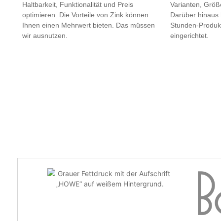
Haltbarkeit, Funktionalität und Preis
Varianten, Größ
optimieren. Die Vorteile von Zink können
Darüber hinaus 
Ihnen einen Mehrwert bieten. Das müssen
Stunden-Produkti
wir ausnutzen.
eingerichtet.